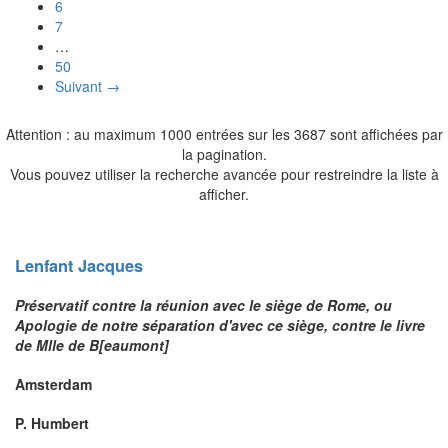
6
7
…
50
Suivant →
Attention : au maximum 1000 entrées sur les 3687 sont affichées par
la pagination.
Vous pouvez utiliser la recherche avancée pour restreindre la liste à
afficher.
Lenfant
Jacques
Préservatif contre la réunion avec le siège de Rome, ou
Apologie de notre séparation d'avec ce siège, contre le livre
de Mlle de B[eaumont]
Amsterdam
P. Humbert