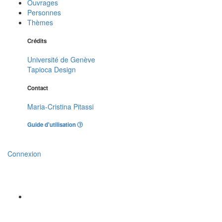
Ouvrages
Personnes
Thèmes
Crédits
Université de Genève
Tapioca Design
Contact
Maria-Cristina Pitassi
Guide d'utilisation
Connexion