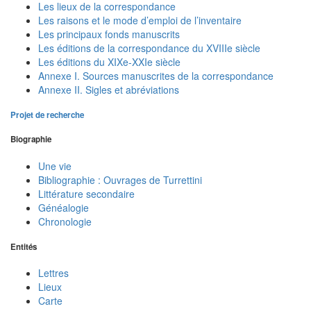
Les lieux de la correspondance
Les raisons et le mode d’emploi de l’inventaire
Les principaux fonds manuscrits
Les éditions de la correspondance du XVIIIe siècle
Les éditions du XIXe-XXIe siècle
Annexe I. Sources manuscrites de la correspondance
Annexe II. Sigles et abréviations
Projet de recherche
Biographie
Une vie
Bibliographie : Ouvrages de Turrettini
Littérature secondaire
Généalogie
Chronologie
Entités
Lettres
Lieux
Carte