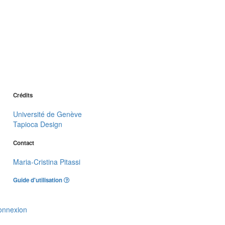
Crédits
Université de Genève
Tapioca Design
Contact
Maria-Cristina Pitassi
Guide d'utilisation
onnexion