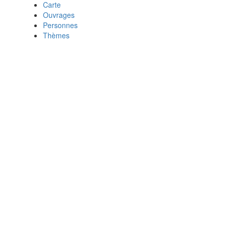
Carte
Ouvrages
Personnes
Thèmes