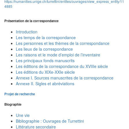
https://humanities.unige.ch/turrettini/entites/ouvrages/view_express_entity/11
4885
Présentation de la correspondance
Introduction
Les temps de la correspondance
Les personnes et les thèmes de la correspondance
Les lieux de la correspondance
Les raisons et le mode d’emploi de l’inventaire
Les principaux fonds manuscrits
Les éditions de la correspondance du XVIIIe siècle
Les éditions du XIXe-XXIe siècle
Annexe I. Sources manuscrites de la correspondance
Annexe II. Sigles et abréviations
Projet de recherche
Biographie
Une vie
Bibliographie : Ouvrages de Turrettini
Littérature secondaire