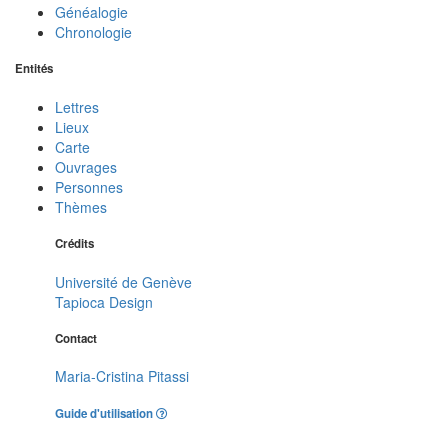
Généalogie
Chronologie
Entités
Lettres
Lieux
Carte
Ouvrages
Personnes
Thèmes
Crédits
Université de Genève
Tapioca Design
Contact
Maria-Cristina Pitassi
Guide d'utilisation