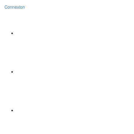
Connexion