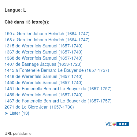
Langue: L
Cité dans 13 lettre(s):
150 a Gernler Johann Heinrich (1664-1747)
168 a Gernler Johann Heinrich (1664-1747)
1315 de Werenfels Samuel (1657-1740)
1367 de Werenfels Samuel (1657-1740)
1368 de Werenfels Samuel (1657-1740)
1407 de Basnage Jacques (1653-1723)
1445 a Fontenelle Bernard Le Bouyer de (1657-1757)
1446 de Werenfels Samuel (1657-1740)
1450 de Werenfels Samuel (1657-1740)
1451 de Fontenelle Bernard Le Bouyer de (1657-1757)
1459 de Werenfels Samuel (1657-1740)
1467 de Fontenelle Bernard Le Bouyer de (1657-1757)
2671 de Le Clerc Jean (1657-1736)
➤ Lister (13)
URL persistante :