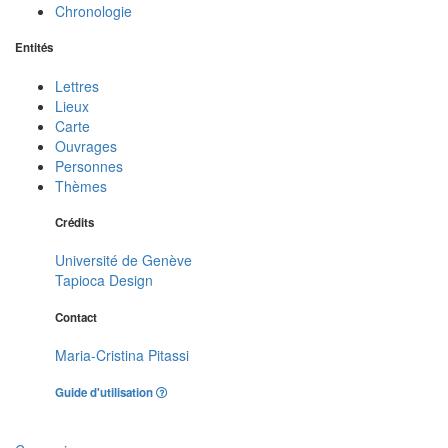
Chronologie
Entités
Lettres
Lieux
Carte
Ouvrages
Personnes
Thèmes
Crédits
Université de Genève
Tapioca Design
Contact
Maria-Cristina Pitassi
Guide d'utilisation