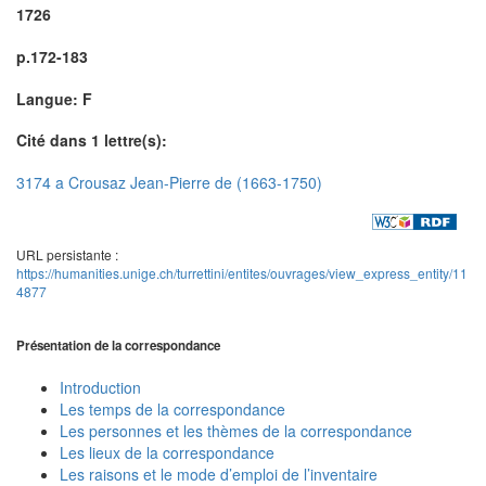
1726
p.172-183
Langue: F
Cité dans 1 lettre(s):
3174 a Crousaz Jean-Pierre de (1663-1750)
URL persistante :
https://humanities.unige.ch/turrettini/entites/ouvrages/view_express_entity/11
4877
Présentation de la correspondance
Introduction
Les temps de la correspondance
Les personnes et les thèmes de la correspondance
Les lieux de la correspondance
Les raisons et le mode d’emploi de l’inventaire