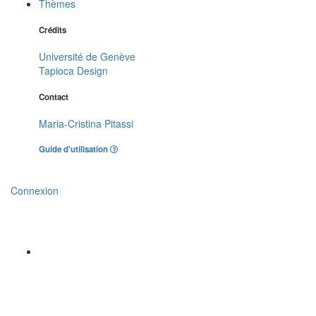
Thèmes
Crédits
Université de Genève
Tapioca Design
Contact
Maria-Cristina Pitassi
Guide d'utilisation
Connexion