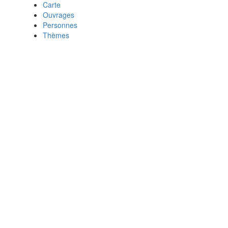
Carte
Ouvrages
Personnes
Thèmes