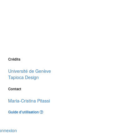
Crédits
Université de Genève
Tapioca Design
Contact
Maria-Cristina Pitassi
Guide d'utilisation
onnexion