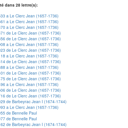
té dans 28 lettre(s):
33 a Le Clerc Jean (1657-1736)
61 a Le Clerc Jean (1657-1736)
70 a Le Clerc Jean (1657-1736)
71 de Le Clerc Jean (1657-1736)
56 de Le Clerc Jean (1657-1736)
08 a Le Clerc Jean (1657-1736)
23 de Le Clerc Jean (1657-1736)
18 a Le Clerc Jean (1657-1736)
14 de Le Clerc Jean (1657-1736)
88 a Le Clerc Jean (1657-1736)
01 de Le Clerc Jean (1657-1736)
75 de Le Clerc Jean (1657-1736)
96 a Le Clerc Jean (1657-1736)
06 de Le Clerc Jean (1657-1736)
16 de Le Clerc Jean (1657-1736)
29 de Barbeyrac Jean I (1674-1744)
93 a Le Clerc Jean (1657-1736)
55 de Bennelle Paul
77 de Bennelle Paul
62 de Barbeyrac Jean I (1674-1744)