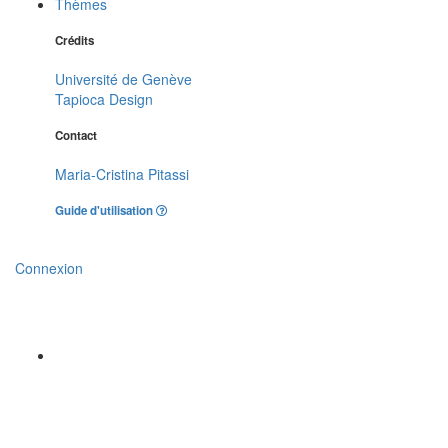
Thèmes
Crédits
Université de Genève
Tapioca Design
Contact
Maria-Cristina Pitassi
Guide d'utilisation
Connexion