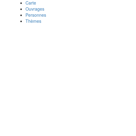
Carte
Ouvrages
Personnes
Thèmes