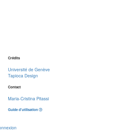
Crédits
Université de Genève
Tapioca Design
Contact
Maria-Cristina Pitassi
Guide d'utilisation
onnexion