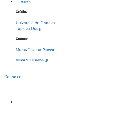
Thèmes
Crédits
Université de Genève
Tapioca Design
Contact
Maria-Cristina Pitassi
Guide d'utilisation
Connexion