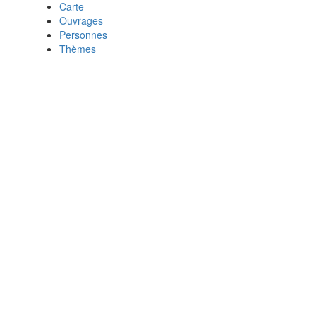
Carte
Ouvrages
Personnes
Thèmes