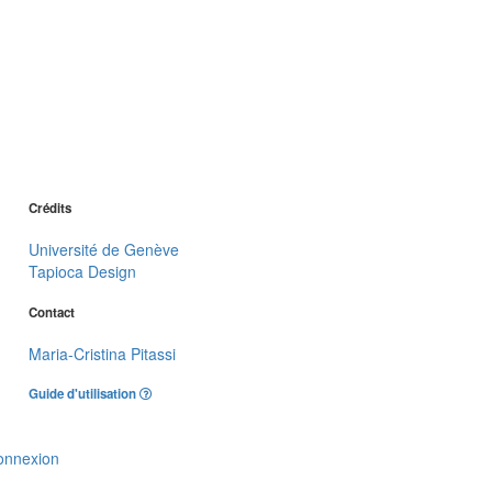
Crédits
Université de Genève
Tapioca Design
Contact
Maria-Cristina Pitassi
Guide d'utilisation
onnexion