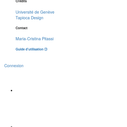
Crédits
Université de Genève
Tapioca Design
Contact
Maria-Cristina Pitassi
Guide d'utilisation
Connexion