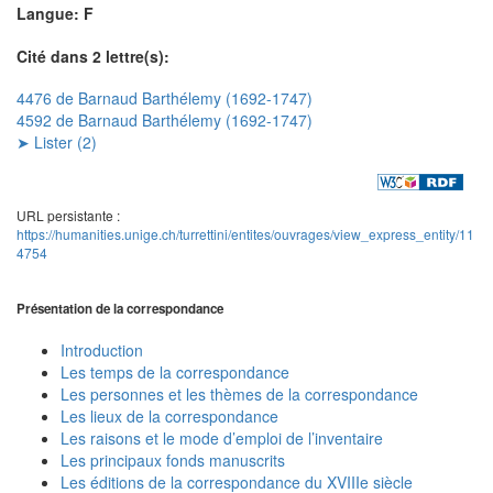
Langue: F
Cité dans 2 lettre(s):
4476 de Barnaud Barthélemy (1692-1747)
4592 de Barnaud Barthélemy (1692-1747)
➤ Lister (2)
URL persistante :
https://humanities.unige.ch/turrettini/entites/ouvrages/view_express_entity/11
4754
Présentation de la correspondance
Introduction
Les temps de la correspondance
Les personnes et les thèmes de la correspondance
Les lieux de la correspondance
Les raisons et le mode d’emploi de l’inventaire
Les principaux fonds manuscrits
Les éditions de la correspondance du XVIIIe siècle