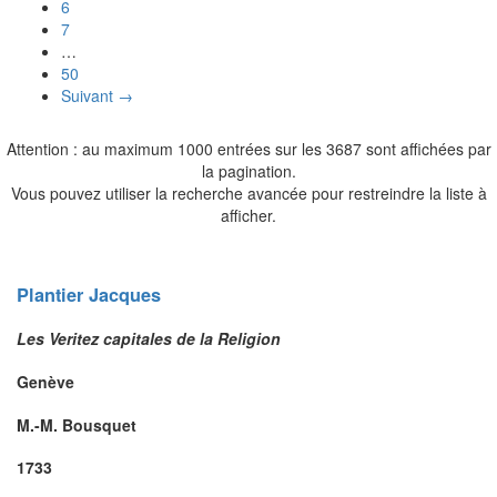
6
7
…
50
Suivant →
Attention : au maximum 1000 entrées sur les 3687 sont affichées par
la pagination.
Vous pouvez utiliser la recherche avancée pour restreindre la liste à
afficher.
Plantier
Jacques
Les Veritez capitales de la Religion
Genève
M.-M. Bousquet
1733