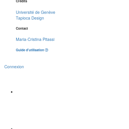
Crédits
Université de Genève
Tapioca Design
Contact
Maria-Cristina Pitassi
Guide d'utilisation
Connexion