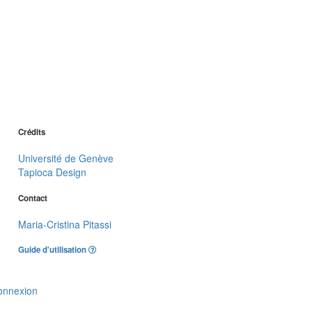
Crédits
Université de Genève
Tapioca Design
Contact
Maria-Cristina Pitassi
Guide d'utilisation
onnexion