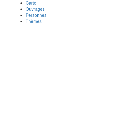
Carte
Ouvrages
Personnes
Thèmes