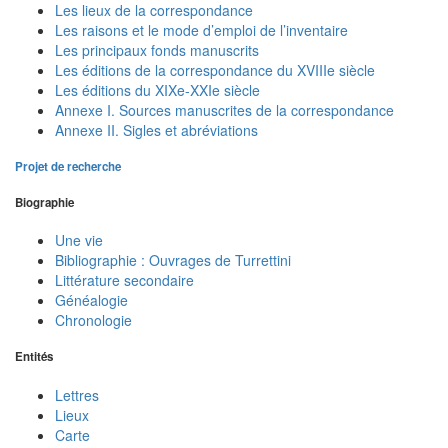
Les lieux de la correspondance
Les raisons et le mode d’emploi de l’inventaire
Les principaux fonds manuscrits
Les éditions de la correspondance du XVIIIe siècle
Les éditions du XIXe-XXIe siècle
Annexe I. Sources manuscrites de la correspondance
Annexe II. Sigles et abréviations
Projet de recherche
Biographie
Une vie
Bibliographie : Ouvrages de Turrettini
Littérature secondaire
Généalogie
Chronologie
Entités
Lettres
Lieux
Carte