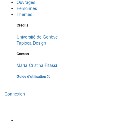
Ouvrages
Personnes
Thèmes
Crédits
Université de Genève
Tapioca Design
Contact
Maria-Cristina Pitassi
Guide d'utilisation
Connexion