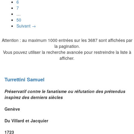
6
7
…
50
Suivant →
Attention : au maximum 1000 entrées sur les 3687 sont affichées par
la pagination.
Vous pouvez utiliser la recherche avancée pour restreindre la liste à
afficher.
Turrettini
Samuel
Préservatif contre le fanatisme ou réfutation des prétendus
inspirez des derniers siècles
Genève
Du Villard et Jacquier
1723