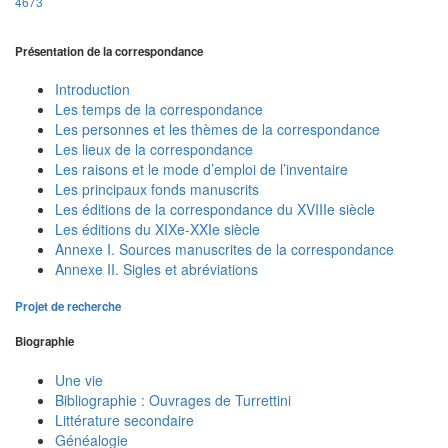
4673
Présentation de la correspondance
Introduction
Les temps de la correspondance
Les personnes et les thèmes de la correspondance
Les lieux de la correspondance
Les raisons et le mode d’emploi de l’inventaire
Les principaux fonds manuscrits
Les éditions de la correspondance du XVIIIe siècle
Les éditions du XIXe-XXIe siècle
Annexe I. Sources manuscrites de la correspondance
Annexe II. Sigles et abréviations
Projet de recherche
Biographie
Une vie
Bibliographie : Ouvrages de Turrettini
Littérature secondaire
Généalogie