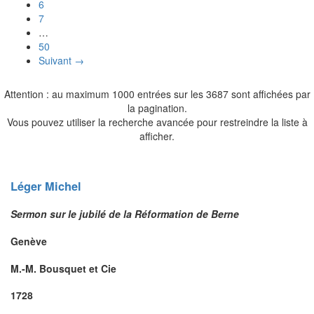
6
7
…
50
Suivant →
Attention : au maximum 1000 entrées sur les 3687 sont affichées par
la pagination.
Vous pouvez utiliser la recherche avancée pour restreindre la liste à
afficher.
Léger
Michel
Sermon sur le jubilé de la Réformation de Berne
Genève
M.-M. Bousquet et Cie
1728