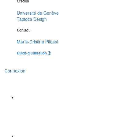
Crédits
Université de Genève
Tapioca Design
Contact
Maria-Cristina Pitassi
Guide d'utilisation
Connexion