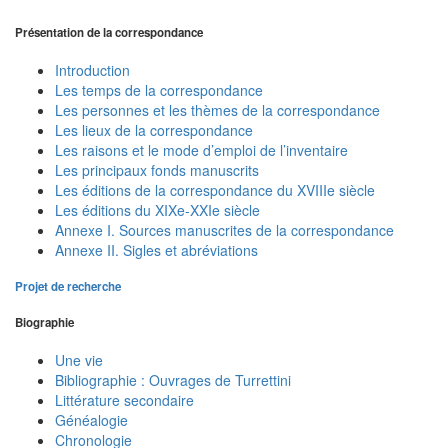
Présentation de la correspondance
Introduction
Les temps de la correspondance
Les personnes et les thèmes de la correspondance
Les lieux de la correspondance
Les raisons et le mode d’emploi de l’inventaire
Les principaux fonds manuscrits
Les éditions de la correspondance du XVIIIe siècle
Les éditions du XIXe-XXIe siècle
Annexe I. Sources manuscrites de la correspondance
Annexe II. Sigles et abréviations
Projet de recherche
Biographie
Une vie
Bibliographie : Ouvrages de Turrettini
Littérature secondaire
Généalogie
Chronologie