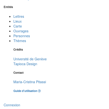
Entités
Lettres
Lieux
Carte
Ouvrages
Personnes
Thèmes
Crédits
Université de Genève
Tapioca Design
Contact
Maria-Cristina Pitassi
Guide d'utilisation
Connexion