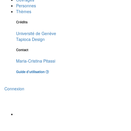
Personnes
Thèmes
Crédits
Université de Genève
Tapioca Design
Contact
Maria-Cristina Pitassi
Guide d'utilisation
Connexion