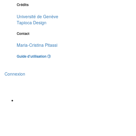
Crédits
Université de Genève
Tapioca Design
Contact
Maria-Cristina Pitassi
Guide d'utilisation
Connexion