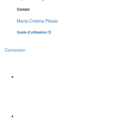
Contact
Maria-Cristina Pitassi
Guide d'utilisation
Connexion