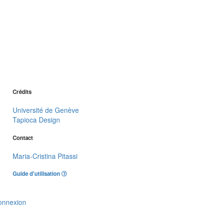
Crédits
Université de Genève
Tapioca Design
Contact
Maria-Cristina Pitassi
Guide d'utilisation
onnexion