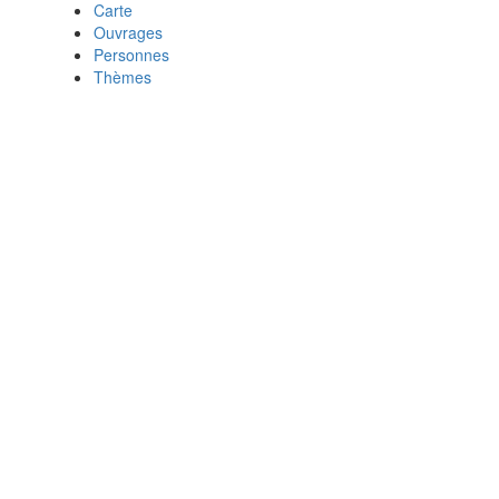
Carte
Ouvrages
Personnes
Thèmes