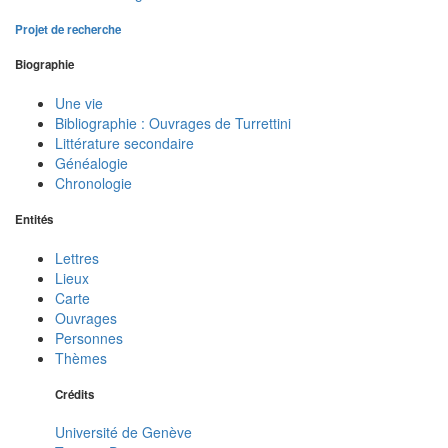
Projet de recherche
Biographie
Une vie
Bibliographie : Ouvrages de Turrettini
Littérature secondaire
Généalogie
Chronologie
Entités
Lettres
Lieux
Carte
Ouvrages
Personnes
Thèmes
Crédits
Université de Genève