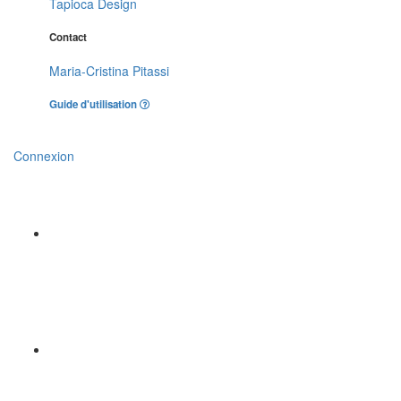
Tapioca Design
Contact
Maria-Cristina Pitassi
Guide d'utilisation
Connexion