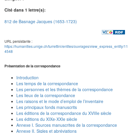
Cité dans 1 lettre(s):
812 de Basnage Jacques (1653-1723)
URL persistante :
https://humanities.unige.ch/turrettini/entites/ouvrages/view_express_entity/11
4548
Présentation de la correspondance
Introduction
Les temps de la correspondance
Les personnes et les thèmes de la correspondance
Les lieux de la correspondance
Les raisons et le mode d’emploi de l’inventaire
Les principaux fonds manuscrits
Les éditions de la correspondance du XVIIIe siècle
Les éditions du XIXe-XXIe siècle
Annexe I. Sources manuscrites de la correspondance
Annexe II. Sigles et abréviations