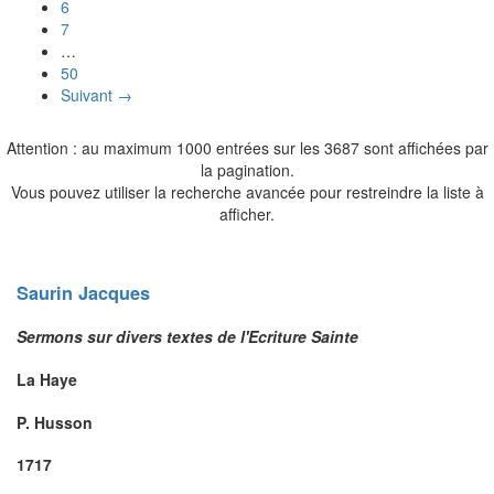
6
7
…
50
Suivant →
Attention : au maximum 1000 entrées sur les 3687 sont affichées par
la pagination.
Vous pouvez utiliser la recherche avancée pour restreindre la liste à
afficher.
Saurin
Jacques
Sermons sur divers textes de l'Ecriture Sainte
La Haye
P. Husson
1717