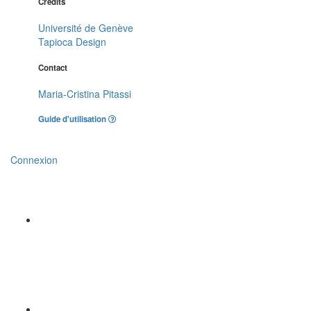
Crédits
Université de Genève
Tapioca Design
Contact
Maria-Cristina Pitassi
Guide d'utilisation
Connexion