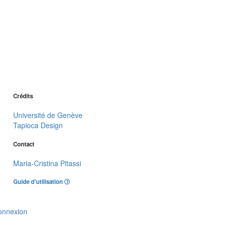
Crédits
Université de Genève
Tapioca Design
Contact
Maria-Cristina Pitassi
Guide d'utilisation
onnexion