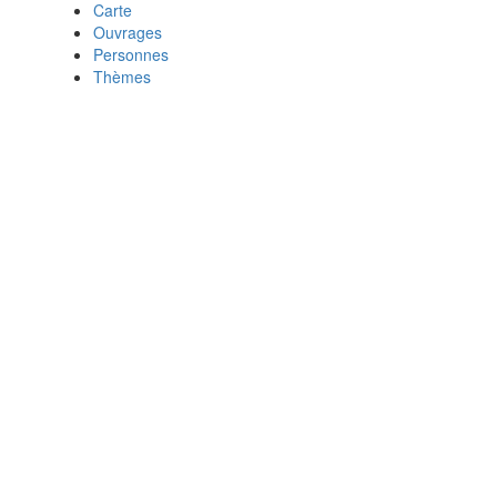
Carte
Ouvrages
Personnes
Thèmes