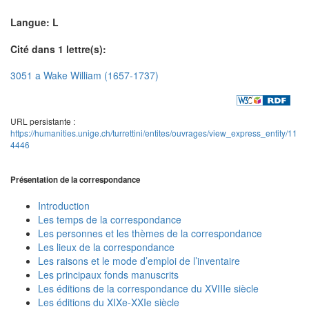
Langue: L
Cité dans 1 lettre(s):
3051 a Wake William (1657-1737)
URL persistante :
https://humanities.unige.ch/turrettini/entites/ouvrages/view_express_entity/11
4446
Présentation de la correspondance
Introduction
Les temps de la correspondance
Les personnes et les thèmes de la correspondance
Les lieux de la correspondance
Les raisons et le mode d’emploi de l’inventaire
Les principaux fonds manuscrits
Les éditions de la correspondance du XVIIIe siècle
Les éditions du XIXe-XXIe siècle