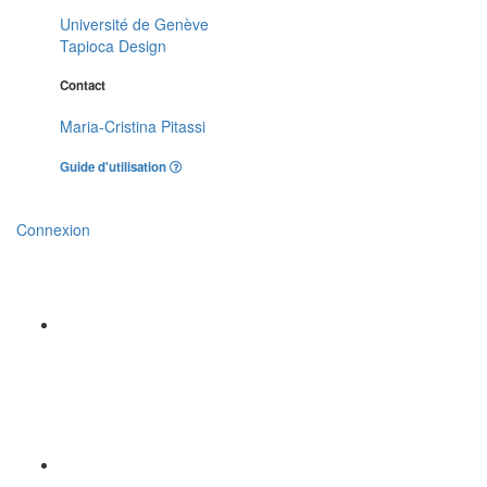
Université de Genève
Tapioca Design
Contact
Maria-Cristina Pitassi
Guide d'utilisation
Connexion