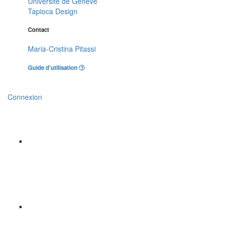
Université de Genève
Tapioca Design
Contact
Maria-Cristina Pitassi
Guide d'utilisation
Connexion