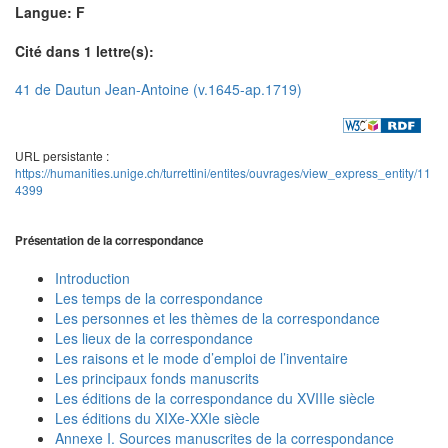
Langue: F
Cité dans 1 lettre(s):
41 de Dautun Jean-Antoine (v.1645-ap.1719)
URL persistante :
https://humanities.unige.ch/turrettini/entites/ouvrages/view_express_entity/11
4399
Présentation de la correspondance
Introduction
Les temps de la correspondance
Les personnes et les thèmes de la correspondance
Les lieux de la correspondance
Les raisons et le mode d’emploi de l’inventaire
Les principaux fonds manuscrits
Les éditions de la correspondance du XVIIIe siècle
Les éditions du XIXe-XXIe siècle
Annexe I. Sources manuscrites de la correspondance