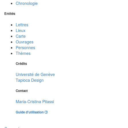
Chronologie
Entités
Lettres
Lieux
Carte
Ouvrages
Personnes
Thèmes
Crédits
Université de Genève
Tapioca Design
Contact
Maria-Cristina Pitassi
Guide d'utilisation