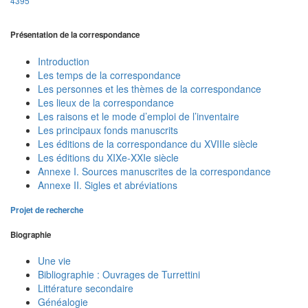
4395
Présentation de la correspondance
Introduction
Les temps de la correspondance
Les personnes et les thèmes de la correspondance
Les lieux de la correspondance
Les raisons et le mode d’emploi de l’inventaire
Les principaux fonds manuscrits
Les éditions de la correspondance du XVIIIe siècle
Les éditions du XIXe-XXIe siècle
Annexe I. Sources manuscrites de la correspondance
Annexe II. Sigles et abréviations
Projet de recherche
Biographie
Une vie
Bibliographie : Ouvrages de Turrettini
Littérature secondaire
Généalogie