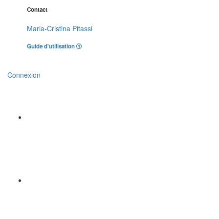
Contact
Maria-Cristina Pitassi
Guide d'utilisation
Connexion