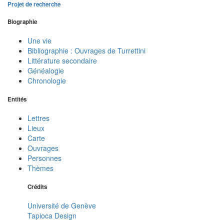
Projet de recherche
Biographie
Une vie
Bibliographie : Ouvrages de Turrettini
Littérature secondaire
Généalogie
Chronologie
Entités
Lettres
Lieux
Carte
Ouvrages
Personnes
Thèmes
Crédits
Université de Genève
Tapioca Design