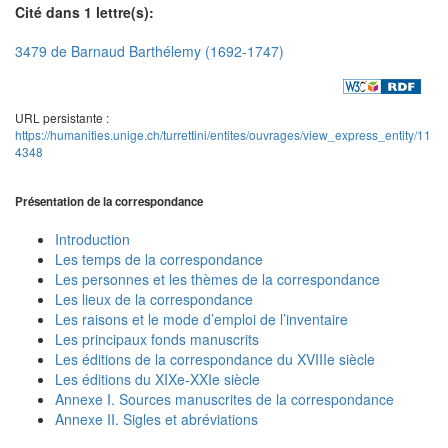
Cité dans 1 lettre(s):
3479 de Barnaud Barthélemy (1692-1747)
URL persistante :
https://humanities.unige.ch/turrettini/entites/ouvrages/view_express_entity/11
4348
Présentation de la correspondance
Introduction
Les temps de la correspondance
Les personnes et les thèmes de la correspondance
Les lieux de la correspondance
Les raisons et le mode d’emploi de l’inventaire
Les principaux fonds manuscrits
Les éditions de la correspondance du XVIIIe siècle
Les éditions du XIXe-XXIe siècle
Annexe I. Sources manuscrites de la correspondance
Annexe II. Sigles et abréviations