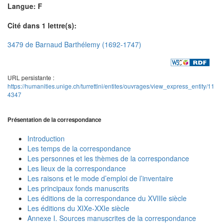
Langue: F
Cité dans 1 lettre(s):
3479 de Barnaud Barthélemy (1692-1747)
URL persistante :
https://humanities.unige.ch/turrettini/entites/ouvrages/view_express_entity/11
4347
Présentation de la correspondance
Introduction
Les temps de la correspondance
Les personnes et les thèmes de la correspondance
Les lieux de la correspondance
Les raisons et le mode d’emploi de l’inventaire
Les principaux fonds manuscrits
Les éditions de la correspondance du XVIIIe siècle
Les éditions du XIXe-XXIe siècle
Annexe I. Sources manuscrites de la correspondance