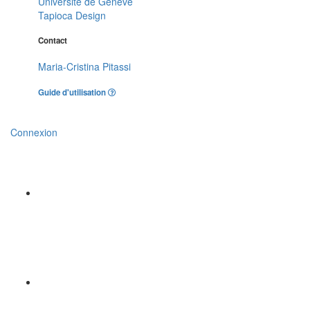
Université de Genève
Tapioca Design
Contact
Maria-Cristina Pitassi
Guide d'utilisation
Connexion