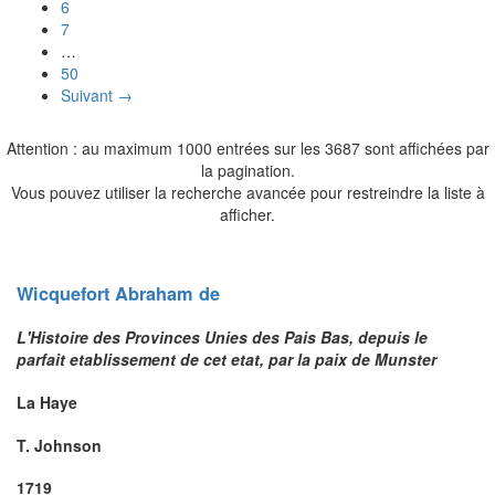
6
7
…
50
Suivant →
Attention : au maximum 1000 entrées sur les 3687 sont affichées par
la pagination.
Vous pouvez utiliser la recherche avancée pour restreindre la liste à
afficher.
Wicquefort
Abraham
de
L'Histoire des Provinces Unies des Pais Bas, depuis le
parfait etablissement de cet etat, par la paix de Munster
La Haye
T. Johnson
1719