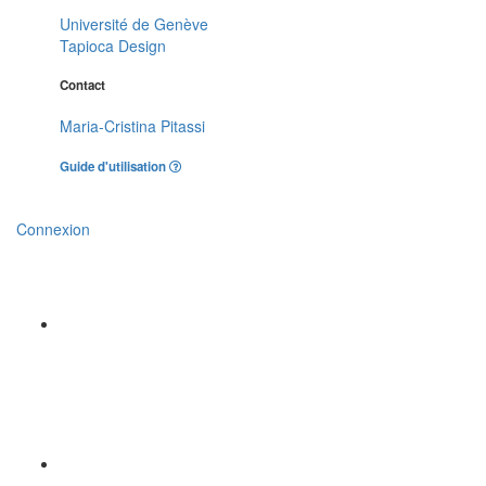
Université de Genève
Tapioca Design
Contact
Maria-Cristina Pitassi
Guide d'utilisation
Connexion