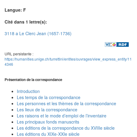
Langue: F
Cité dans 1 lettre(s):
3118 a Le Clerc Jean (1657-1736)
URL persistante :
https://humanities.unige.ch/turrettini/entites/ouvrages/view_express_entity/11
4346
Présentation de la correspondance
Introduction
Les temps de la correspondance
Les personnes et les thèmes de la correspondance
Les lieux de la correspondance
Les raisons et le mode d’emploi de l’inventaire
Les principaux fonds manuscrits
Les éditions de la correspondance du XVIIIe siècle
Les éditions du XIXe-XXIe siècle