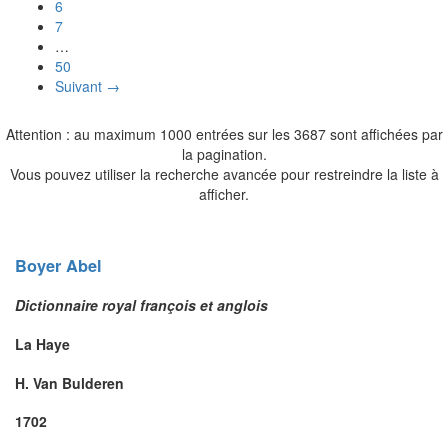
6
7
…
50
Suivant →
Attention : au maximum 1000 entrées sur les 3687 sont affichées par
la pagination.
Vous pouvez utiliser la recherche avancée pour restreindre la liste à
afficher.
Boyer
Abel
Dictionnaire royal françois et anglois
La Haye
H. Van Bulderen
1702