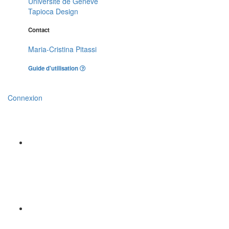
Université de Genève
Tapioca Design
Contact
Maria-Cristina Pitassi
Guide d'utilisation
Connexion