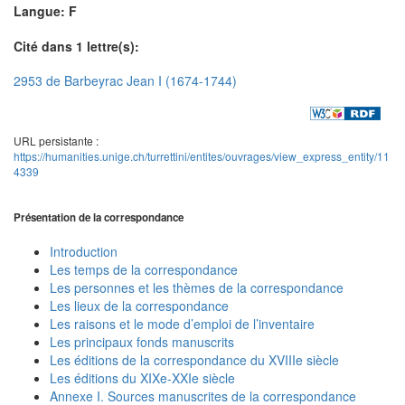
Langue: F
Cité dans 1 lettre(s):
2953 de Barbeyrac Jean I (1674-1744)
URL persistante :
https://humanities.unige.ch/turrettini/entites/ouvrages/view_express_entity/11
4339
Présentation de la correspondance
Introduction
Les temps de la correspondance
Les personnes et les thèmes de la correspondance
Les lieux de la correspondance
Les raisons et le mode d’emploi de l’inventaire
Les principaux fonds manuscrits
Les éditions de la correspondance du XVIIIe siècle
Les éditions du XIXe-XXIe siècle
Annexe I. Sources manuscrites de la correspondance