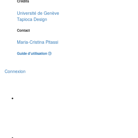
Crédits
Université de Genève
Tapioca Design
Contact
Maria-Cristina Pitassi
Guide d'utilisation
Connexion