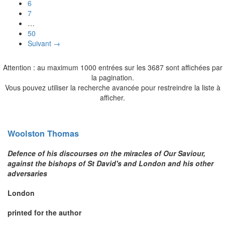
6
7
…
50
Suivant →
Attention : au maximum 1000 entrées sur les 3687 sont affichées par
la pagination.
Vous pouvez utiliser la recherche avancée pour restreindre la liste à
afficher.
Woolston
Thomas
Defence of his discourses on the miracles of Our Saviour,
against the bishops of St David's and London and his other
adversaries
London
printed for the author