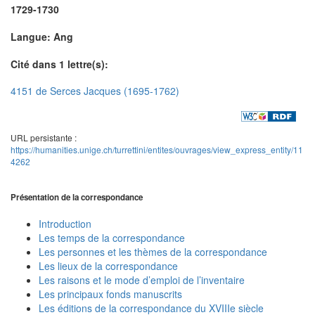
1729-1730
Langue: Ang
Cité dans 1 lettre(s):
4151 de Serces Jacques (1695-1762)
URL persistante :
https://humanities.unige.ch/turrettini/entites/ouvrages/view_express_entity/11
4262
Présentation de la correspondance
Introduction
Les temps de la correspondance
Les personnes et les thèmes de la correspondance
Les lieux de la correspondance
Les raisons et le mode d’emploi de l’inventaire
Les principaux fonds manuscrits
Les éditions de la correspondance du XVIIIe siècle