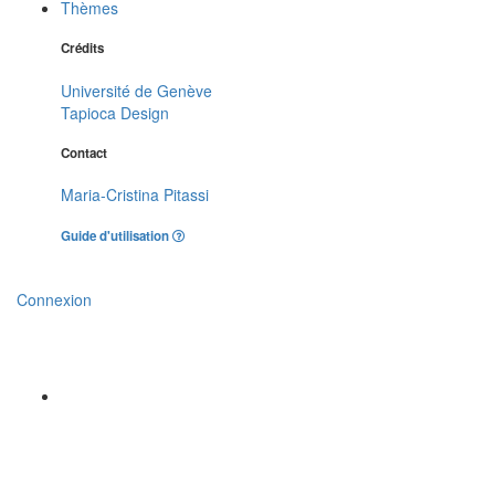
Thèmes
Crédits
Université de Genève
Tapioca Design
Contact
Maria-Cristina Pitassi
Guide d'utilisation
Connexion