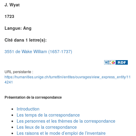
J. Wyat
1723
Langue: Ang
Cité dans 1 lettre(s):
3551 de Wake William (1657-1737)
URL persistante :
https://humanities.unige.ch/turrettini/entites/ouvrages/view_express_entity/11
4241
Présentation de la correspondance
Introduction
Les temps de la correspondance
Les personnes et les thèmes de la correspondance
Les lieux de la correspondance
Les raisons et le mode d’emploi de l’inventaire