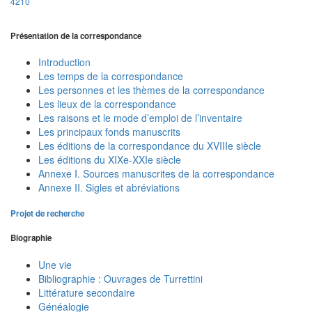
4210
Présentation de la correspondance
Introduction
Les temps de la correspondance
Les personnes et les thèmes de la correspondance
Les lieux de la correspondance
Les raisons et le mode d’emploi de l’inventaire
Les principaux fonds manuscrits
Les éditions de la correspondance du XVIIIe siècle
Les éditions du XIXe-XXIe siècle
Annexe I. Sources manuscrites de la correspondance
Annexe II. Sigles et abréviations
Projet de recherche
Biographie
Une vie
Bibliographie : Ouvrages de Turrettini
Littérature secondaire
Généalogie