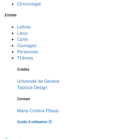
Chronologie
Entités
Lettres
Lieux
Carte
Ouvrages
Personnes
Thèmes
Crédits
Université de Genève
Tapioca Design
Contact
Maria-Cristina Pitassi
Guide d'utilisation