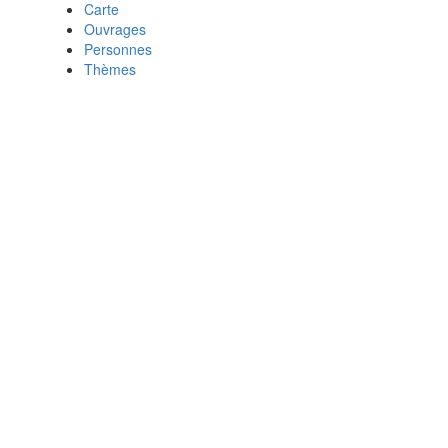
Carte
Ouvrages
Personnes
Thèmes