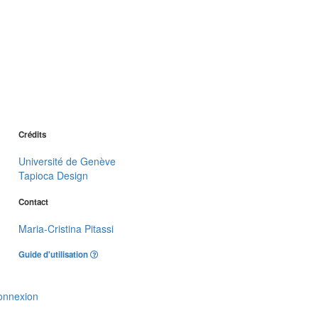
Crédits
Université de Genève
Tapioca Design
Contact
Maria-Cristina Pitassi
Guide d'utilisation
onnexion