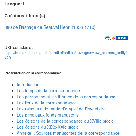
Langue: L
Cité dans 1 lettre(s):
880 de Basnage de Beauval Henri (1656-1710)
URL persistante :
https://humanities.unige.ch/turrettini/entites/ouvrages/view_express_entity/11
4201
Présentation de la correspondance
Introduction
Les temps de la correspondance
Les personnes et les thèmes de la correspondance
Les lieux de la correspondance
Les raisons et le mode d’emploi de l’inventaire
Les principaux fonds manuscrits
Les éditions de la correspondance du XVIIIe siècle
Les éditions du XIXe-XXIe siècle
Annexe I. Sources manuscrites de la correspondance