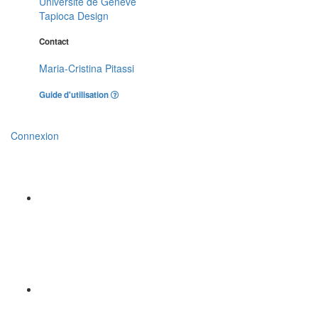
Université de Genève
Tapioca Design
Contact
Maria-Cristina Pitassi
Guide d'utilisation
Connexion