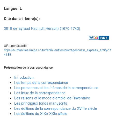
Langue: L
Cité dans 1 lettre(s):
3819 de Eyraud Paul (dit Hérault) (1670-1743)
URL persistante :
https://humanities.unige.ch/turrettini/entites/ouvrages/view_express_entity/11
4188
Présentation de la correspondance
Introduction
Les temps de la correspondance
Les personnes et les thèmes de la correspondance
Les lieux de la correspondance
Les raisons et le mode d’emploi de l’inventaire
Les principaux fonds manuscrits
Les éditions de la correspondance du XVIIIe siècle
Les éditions du XIXe-XXIe siècle