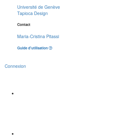
Université de Genève
Tapioca Design
Contact
Maria-Cristina Pitassi
Guide d'utilisation
Connexion