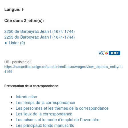
Langue: F
Cité dans 2 lettre(s):
2250 de Barbeyrac Jean I (1674-1744)
2253 de Barbeyrac Jean I (1674-1744)
➤ Lister (2)
URL persistante :
https://humanities.unige.ch/turrettini/entites/ouvrages/view_express_entity/11
4169
Présentation de la correspondance
Introduction
Les temps de la correspondance
Les personnes et les thèmes de la correspondance
Les lieux de la correspondance
Les raisons et le mode d’emploi de l’inventaire
Les principaux fonds manuscrits