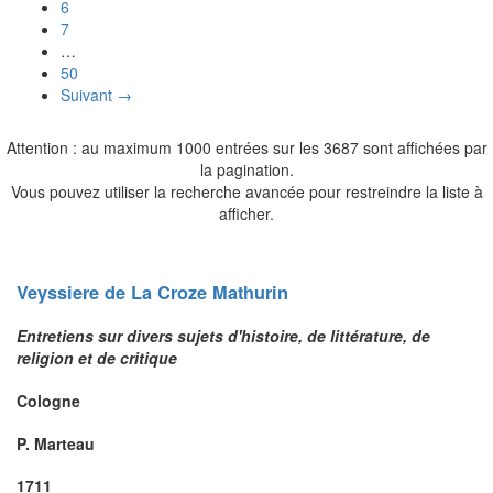
6
7
…
50
Suivant →
Attention : au maximum 1000 entrées sur les 3687 sont affichées par
la pagination.
Vous pouvez utiliser la recherche avancée pour restreindre la liste à
afficher.
Veyssiere de La Croze
Mathurin
Entretiens sur divers sujets d'histoire, de littérature, de
religion et de critique
Cologne
P. Marteau
1711