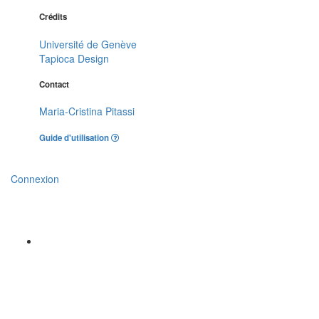
Crédits
Université de Genève
Tapioca Design
Contact
Maria-Cristina Pitassi
Guide d'utilisation
Connexion