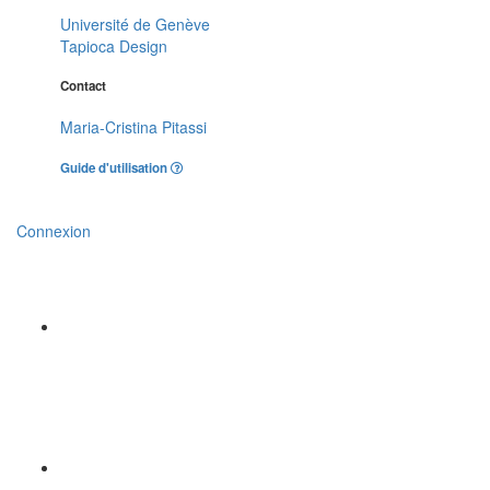
Université de Genève
Tapioca Design
Contact
Maria-Cristina Pitassi
Guide d'utilisation
Connexion