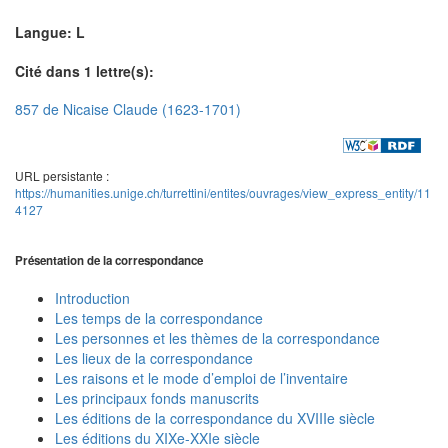
Langue: L
Cité dans 1 lettre(s):
857 de Nicaise Claude (1623-1701)
URL persistante :
https://humanities.unige.ch/turrettini/entites/ouvrages/view_express_entity/11
4127
Présentation de la correspondance
Introduction
Les temps de la correspondance
Les personnes et les thèmes de la correspondance
Les lieux de la correspondance
Les raisons et le mode d’emploi de l’inventaire
Les principaux fonds manuscrits
Les éditions de la correspondance du XVIIIe siècle
Les éditions du XIXe-XXIe siècle