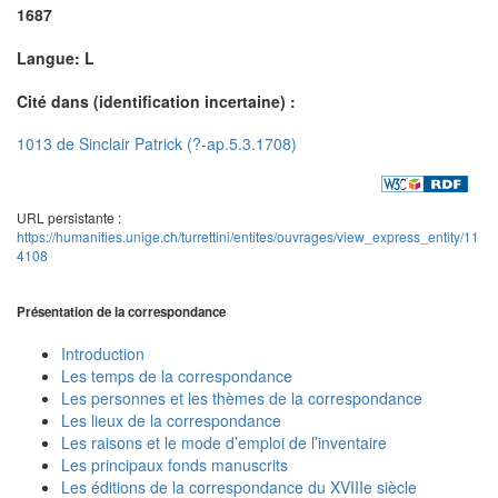
1687
Langue: L
Cité dans (identification incertaine) :
1013 de Sinclair Patrick (?-ap.5.3.1708)
URL persistante :
https://humanities.unige.ch/turrettini/entites/ouvrages/view_express_entity/11
4108
Présentation de la correspondance
Introduction
Les temps de la correspondance
Les personnes et les thèmes de la correspondance
Les lieux de la correspondance
Les raisons et le mode d’emploi de l’inventaire
Les principaux fonds manuscrits
Les éditions de la correspondance du XVIIIe siècle