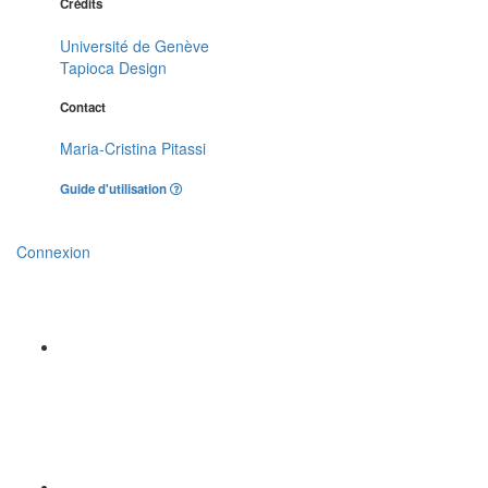
Crédits
Université de Genève
Tapioca Design
Contact
Maria-Cristina Pitassi
Guide d'utilisation
Connexion