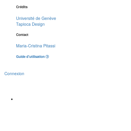
Crédits
Université de Genève
Tapioca Design
Contact
Maria-Cristina Pitassi
Guide d'utilisation
Connexion