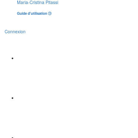
Maria-Cristina Pitassi
Guide d'utilisation
Connexion