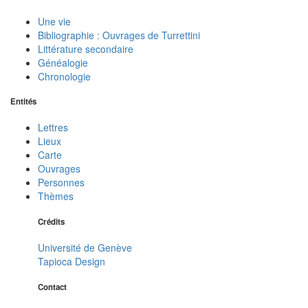
Une vie
Bibliographie : Ouvrages de Turrettini
Littérature secondaire
Généalogie
Chronologie
Entités
Lettres
Lieux
Carte
Ouvrages
Personnes
Thèmes
Crédits
Université de Genève
Tapioca Design
Contact