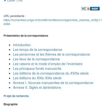
URL persistante :
https://humanities.unige.ch/turrettini/entites/ouvrages/view_express_entity/11
4069
Présentation de la correspondance
Introduction
Les temps de la correspondance
Les personnes et les thèmes de la correspondance
Les lieux de la correspondance
Les raisons et le mode d’emploi de l’inventaire
Les principaux fonds manuscrits
Les éditions de la correspondance du XVIIIe siècle
Les éditions du XIXe-XXIe siècle
Annexe I. Sources manuscrites de la correspondance
Annexe II. Sigles et abréviations
Projet de recherche
Biographie