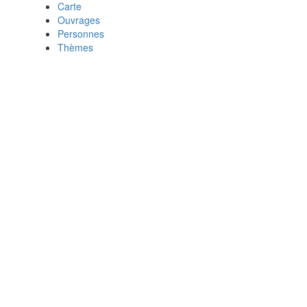
Carte
Ouvrages
Personnes
Thèmes