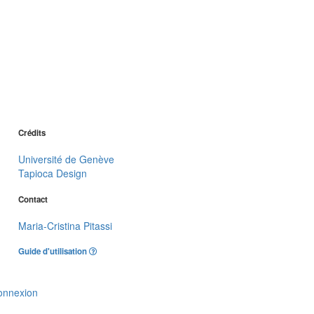
Crédits
Université de Genève
Tapioca Design
Contact
Maria-Cristina Pitassi
Guide d'utilisation
onnexion