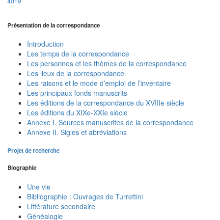
4019
Présentation de la correspondance
Introduction
Les temps de la correspondance
Les personnes et les thèmes de la correspondance
Les lieux de la correspondance
Les raisons et le mode d’emploi de l’inventaire
Les principaux fonds manuscrits
Les éditions de la correspondance du XVIIIe siècle
Les éditions du XIXe-XXIe siècle
Annexe I. Sources manuscrites de la correspondance
Annexe II. Sigles et abréviations
Projet de recherche
Biographie
Une vie
Bibliographie : Ouvrages de Turrettini
Littérature secondaire
Généalogie