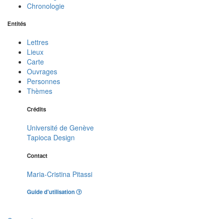
Chronologie
Entités
Lettres
Lieux
Carte
Ouvrages
Personnes
Thèmes
Crédits
Université de Genève
Tapioca Design
Contact
Maria-Cristina Pitassi
Guide d'utilisation