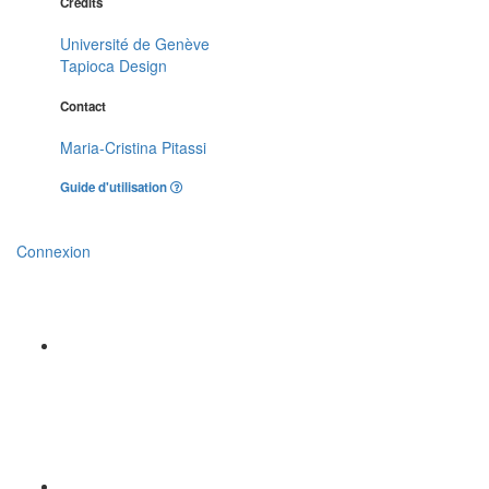
Crédits
Université de Genève
Tapioca Design
Contact
Maria-Cristina Pitassi
Guide d'utilisation
Connexion