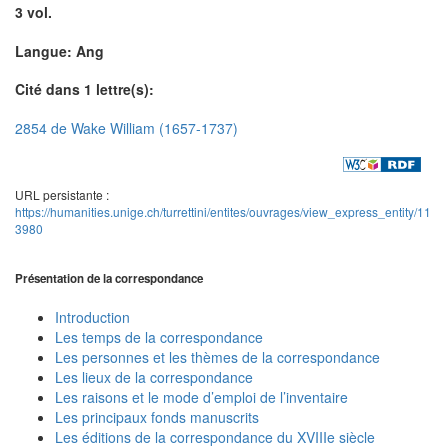
3 vol.
Langue: Ang
Cité dans 1 lettre(s):
2854 de Wake William (1657-1737)
URL persistante :
https://humanities.unige.ch/turrettini/entites/ouvrages/view_express_entity/11
3980
Présentation de la correspondance
Introduction
Les temps de la correspondance
Les personnes et les thèmes de la correspondance
Les lieux de la correspondance
Les raisons et le mode d’emploi de l’inventaire
Les principaux fonds manuscrits
Les éditions de la correspondance du XVIIIe siècle