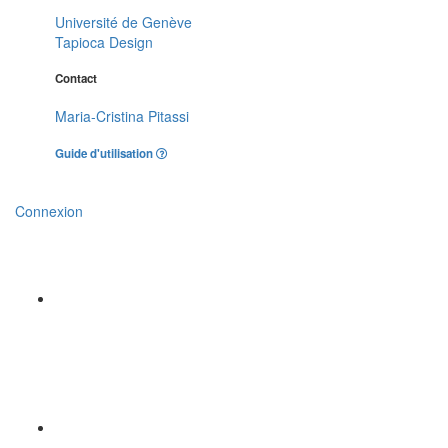
Université de Genève
Tapioca Design
Contact
Maria-Cristina Pitassi
Guide d'utilisation
Connexion