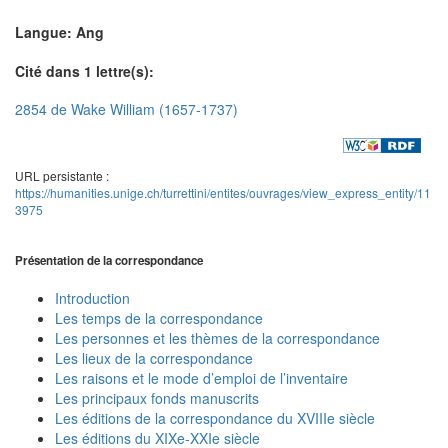
Langue: Ang
Cité dans 1 lettre(s):
2854 de Wake William (1657-1737)
URL persistante :
https://humanities.unige.ch/turrettini/entites/ouvrages/view_express_entity/11
3975
Présentation de la correspondance
Introduction
Les temps de la correspondance
Les personnes et les thèmes de la correspondance
Les lieux de la correspondance
Les raisons et le mode d’emploi de l’inventaire
Les principaux fonds manuscrits
Les éditions de la correspondance du XVIIIe siècle
Les éditions du XIXe-XXIe siècle