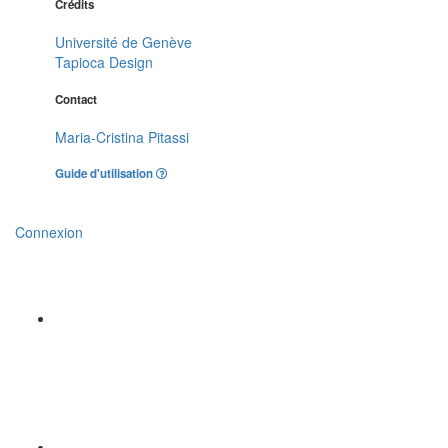
Crédits
Université de Genève
Tapioca Design
Contact
Maria-Cristina Pitassi
Guide d'utilisation
Connexion