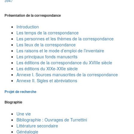
3947
Présentation de la correspondance
Introduction
Les temps de la correspondance
Les personnes et les thèmes de la correspondance
Les lieux de la correspondance
Les raisons et le mode d’emploi de l’inventaire
Les principaux fonds manuscrits
Les éditions de la correspondance du XVIIIe siècle
Les éditions du XIXe-XXIe siècle
Annexe I. Sources manuscrites de la correspondance
Annexe II. Sigles et abréviations
Projet de recherche
Biographie
Une vie
Bibliographie : Ouvrages de Turrettini
Littérature secondaire
Généalogie