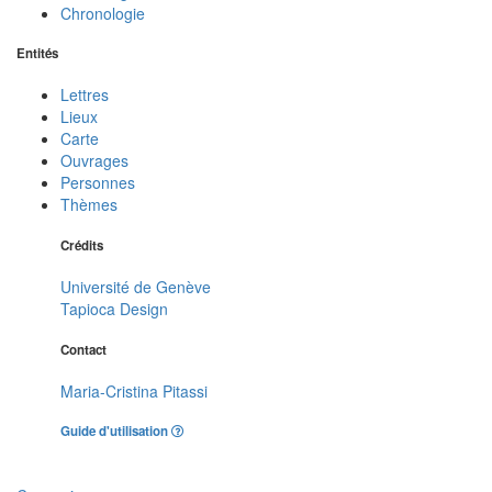
Chronologie
Entités
Lettres
Lieux
Carte
Ouvrages
Personnes
Thèmes
Crédits
Université de Genève
Tapioca Design
Contact
Maria-Cristina Pitassi
Guide d'utilisation