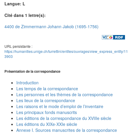
Langue: L
Cité dans 1 lettre(s):
4400 de Zimmermann Johann Jakob (1695-1756)
URL persistante :
https://humanities.unige.ch/turrettini/entites/ouvrages/view_express_entity/11
3903
Présentation de la correspondance
Introduction
Les temps de la correspondance
Les personnes et les thèmes de la correspondance
Les lieux de la correspondance
Les raisons et le mode d’emploi de l’inventaire
Les principaux fonds manuscrits
Les éditions de la correspondance du XVIIIe siècle
Les éditions du XIXe-XXIe siècle
Annexe I. Sources manuscrites de la correspondance