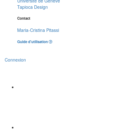
Université de Genève
Tapioca Design
Contact
Maria-Cristina Pitassi
Guide d'utilisation
Connexion