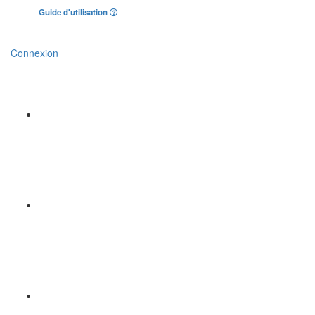
Guide d'utilisation
Connexion