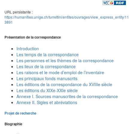
URL persistante :
https://humanities.unige.ch/turrettini/entites/ouvrages/view_express_entity/11
3891
Présentation de la correspondance
Introduction
Les temps de la correspondance
Les personnes et les thèmes de la correspondance
Les lieux de la correspondance
Les raisons et le mode d’emploi de l’inventaire
Les principaux fonds manuscrits
Les éditions de la correspondance du XVIIIe siècle
Les éditions du XIXe-XXIe siècle
Annexe I. Sources manuscrites de la correspondance
Annexe II. Sigles et abréviations
Projet de recherche
Biographie