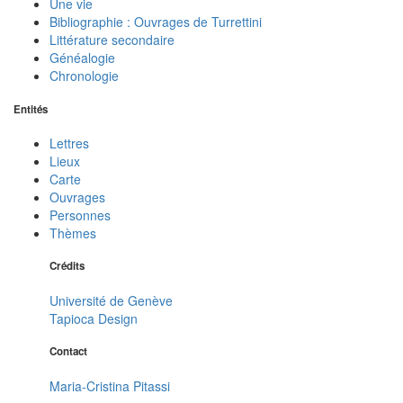
Une vie
Bibliographie : Ouvrages de Turrettini
Littérature secondaire
Généalogie
Chronologie
Entités
Lettres
Lieux
Carte
Ouvrages
Personnes
Thèmes
Crédits
Université de Genève
Tapioca Design
Contact
Maria-Cristina Pitassi